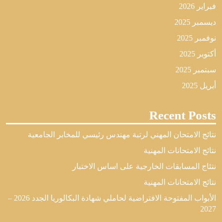
فبراير 2026
ديسمبر 2025
نوفمبر 2025
أكتوبر 2025
سبتمبر 2025
أبريل 2025
Recent Posts
نتائج الامتحان المهني لرتبة مهندس رئيسي للمخابر الجامعية
نتائج الامتحانات المهنية
نتئاج المسابقات الخارجية على اساس الاختبار
نتائج الامتحانات المهنية
الأبواب المفتوحة الافتراضية لحاملي شهادة البكالوريا الجدد 2026 –
2027