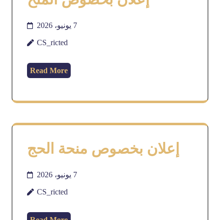
7 يونيو، 2026
CS_ricted
Read More
إعلان بخصوص منحة الحج
7 يونيو، 2026
CS_ricted
Read More