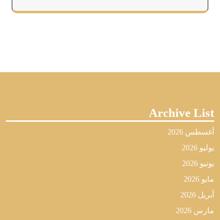
Archive List
أغسطس 2026
يوليو 2026
يونيو 2026
مايو 2026
أبريل 2026
مارس 2026