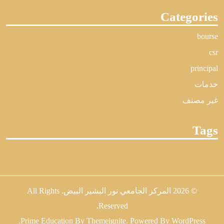
Categories
bourse
csr
principal
خدمات
غير مصنف
Tags
© 2026
المركز الجامعي نور البشير البيض
. All Rights
Reserved.
.
Prime Education
By
Themeignite
. Powered By
WordPress