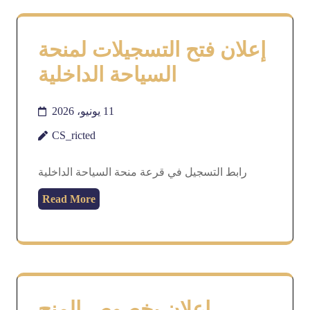
إعلان فتح التسجيلات لمنحة
السياحة الداخلية
11 يونيو، 2026
CS_ricted
رابط التسجيل في قرعة منحة السياحة الداخلية
Read More
إعلان بخصوص المنح