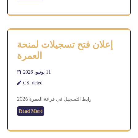
إعلان فتح تسجيلات لمنحة
العمرة
11 يونيو، 2026
CS_ricted
رابط التسجيل في قرعة العمرة 2026
Read More