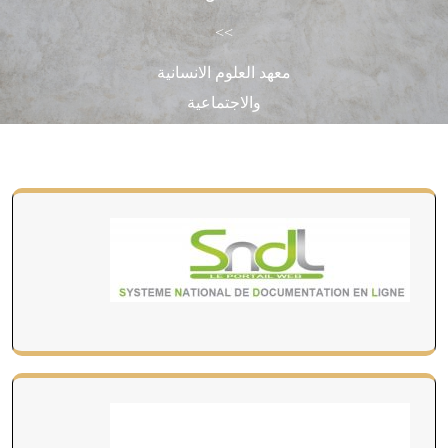
>>
معهد العلوم الانسانية
والاجتماعية