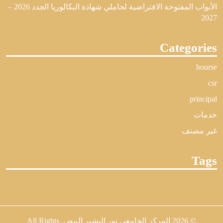
الأبواب المفتوحة الافتراضية لحاملي شهادة البكالوريا الجدد 2026 –
2027
Categories
bourse
csr
principal
خدمات
غير مصنف
Tags
© 2026
المركز الجامعي نور البشير البيض
. All Rights