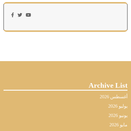
Archive List
أغسطس 2026
يوليو 2026
يونيو 2026
مايو 2026