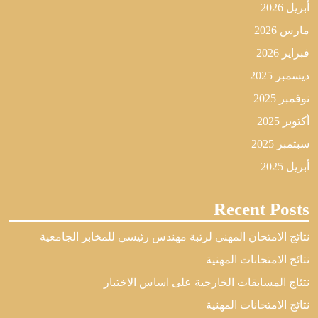
أبريل 2026
مارس 2026
فبراير 2026
ديسمبر 2025
نوفمبر 2025
أكتوبر 2025
سبتمبر 2025
أبريل 2025
Recent Posts
نتائج الامتحان المهني لرتبة مهندس رئيسي للمخابر الجامعية
نتائج الامتحانات المهنية
نتئاج المسابقات الخارجية على اساس الاختبار
نتائج الامتحانات المهنية