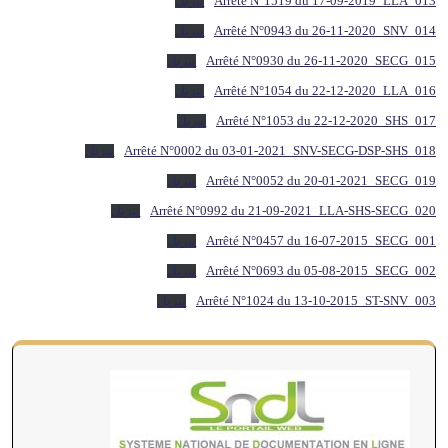
013_Arrêté N°1519 du 17-09-2019_LLA
تنزيل
014_Arrêté N°0943 du 26-11-2020_SNV
تنزيل
015_Arrêté N°0930 du 26-11-2020_SECG
تنزيل
016_Arrêté N°1054 du 22-12-2020_LLA
تنزيل
017_Arrêté N°1053 du 22-12-2020_SHS
تنزيل
018_Arrêté N°0002 du 03-01-2021_SNV-SECG-DSP-SHS
تنزيل
019_Arrêté N°0052 du 20-01-2021_SECG
تنزيل
020_Arrêté N°0992 du 21-09-2021_LLA-SHS-SECG
تنزيل
001_Arrêté N°0457 du 16-07-2015_SECG
تنزيل
002_Arrêté N°0693 du 05-08-2015_SECG
تنزيل
003_Arrêté N°1024 du 13-10-2015_ST-SNV
تنزيل