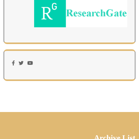
Archive List