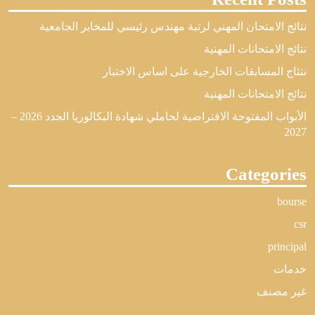
نتائج الامتحان المهني لرتبة مهندس رئيسي للمخابر الجامعية
نتائج الامتحانات المهنية
نتئاج المسابقات الخارجية على اساس الاختبار
نتائج الامتحانات المهنية
الأبواب المفتوحة الافتراضية لحاملي شهادة البكالوريا الجدد 2026 –
2027
Categories
bourse
csr
principal
خدمات
غير مصنف