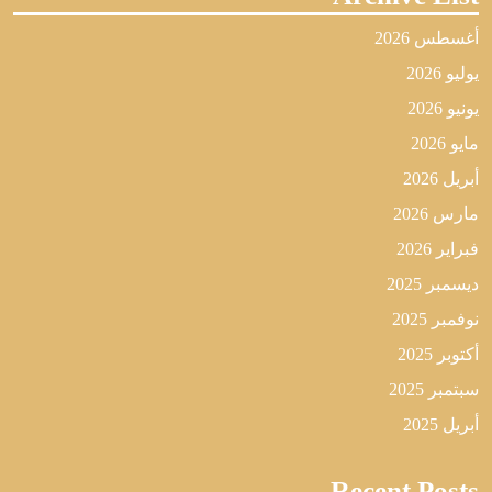
أغسطس 2026
يوليو 2026
يونيو 2026
مايو 2026
أبريل 2026
مارس 2026
فبراير 2026
ديسمبر 2025
نوفمبر 2025
أكتوبر 2025
سبتمبر 2025
أبريل 2025
Recent Posts