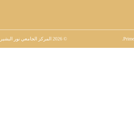
Prime
.
© 2026
المركز الجامعي نور البشير