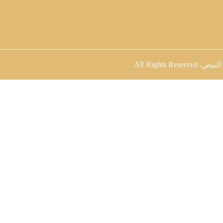
 البيض
. All Rights Reserved.