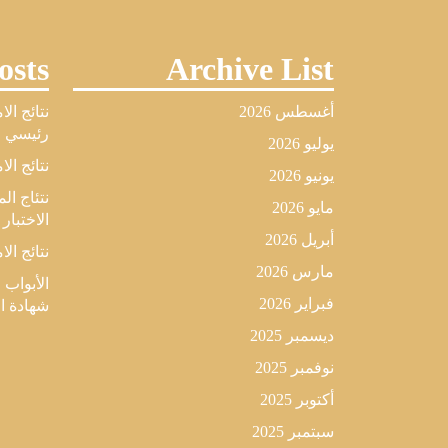
osts
Archive List
أغسطس 2026
نتائج ال
رئيسي لل
يوليو 2026
نتائج الا
يونيو 2026
نتئاج ا
مايو 2026
الاختبار
أبريل 2026
نتائج الا
مارس 2026
الأبواب 
فبراير 2026
شهادة البكال
ديسمبر 2025
نوفمبر 2025
أكتوبر 2025
سبتمبر 2025