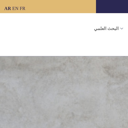
AR
EN
FR
البحث العلمي