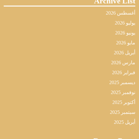
Archive List
أغسطس 2026
يوليو 2026
يونيو 2026
مايو 2026
أبريل 2026
مارس 2026
فبراير 2026
ديسمبر 2025
نوفمبر 2025
أكتوبر 2025
سبتمبر 2025
أبريل 2025