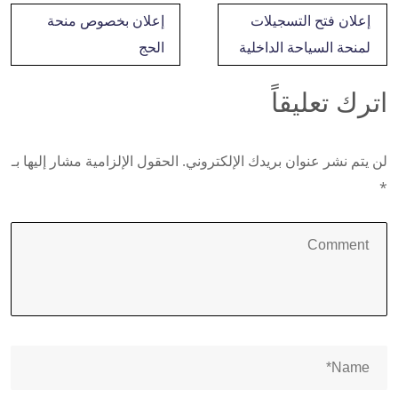
تصفّح
إعلان فتح التسجيلات
إعلان بخصوص منحة
المقالات
لمنحة السياحة الداخلية
الحج
اترك تعليقاً
لن يتم نشر عنوان بريدك الإلكتروني.
الحقول الإلزامية مشار إليها بـ
*