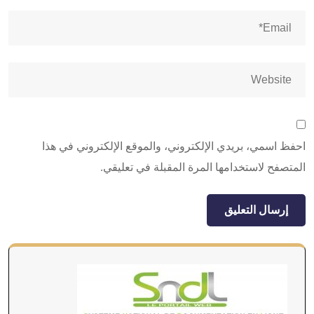
احفظ اسمي، بريدي الإلكتروني، والموقع الإلكتروني في هذا
المتصفح لاستخدامها المرة المقبلة في تعليقي.