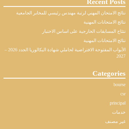
Recent Posts
نتائج الامتحان المهني لرتبة مهندس رئيسي للمخابر الجامعية
نتائج الامتحانات المهنية
نتئاج المسابقات الخارجية على اساس الاختبار
نتائج الامتحانات المهنية
الأبواب المفتوحة الافتراضية لحاملي شهادة البكالوريا الجدد 2026 –
2027
Categories
bourse
csr
principal
خدمات
غير مصنف