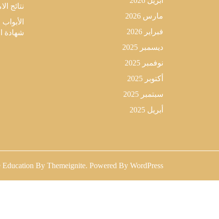
أبريل 2026
نتائج الا
مارس 2026
الأبواب 
فبراير 2026
شهادة البكال
ديسمبر 2025
نوفمبر 2025
أكتوبر 2025
سبتمبر 2025
أبريل 2025
 Education
By
Themeignite
. Powered By
WordPress