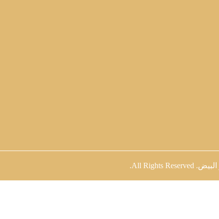
 البيض
. All Rights Reserved.