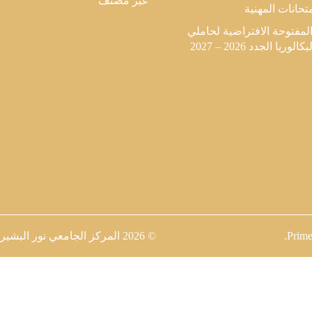
غير مصنف
متحانات المهنية
المفتوحة الافتراضية لحاملي
وريا الجدد 2026 – 2027
Prime
.
© 2026
المركز الجامعي نور البشير