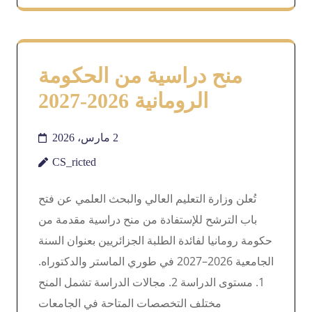
منح دراسية من الحكومة
الرومانية 2026-2027
2 مارس، 2026
CS_ricted
تُعلن وزارة التعليم العالي والبحث العلمي عن فتح
باب الترشح للإستفادة من منح دراسية مقدمة من
حكومة رومانيا لفائدة الطلبة الجزائريين بعنوان السنة
الجامعية 2026–2027 في طوري الماستر والدكتوراه.
1. مستوى الدراسة 2. مجالات الدراسة تشمل المنح
مختلف التخصصات المتاحة في الجامعات