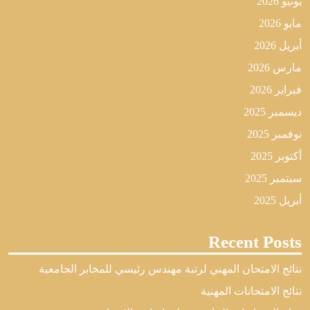
يونيو 2026
مايو 2026
أبريل 2026
مارس 2026
فبراير 2026
ديسمبر 2025
نوفمبر 2025
أكتوبر 2025
سبتمبر 2025
أبريل 2025
Recent Posts
نتائج الامتحان المهني لرتبة مهندس رئيسي للمخابر الجامعية
نتائج الامتحانات المهنية