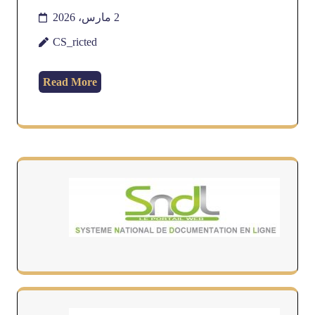
2 مارس، 2026
CS_ricted
Read More