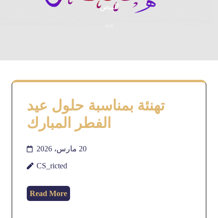
البيض
>>
تهنئة بمناسبة حلول عيد
الفطر المبارك
20 مارس، 2026
CS_ricted
Read More