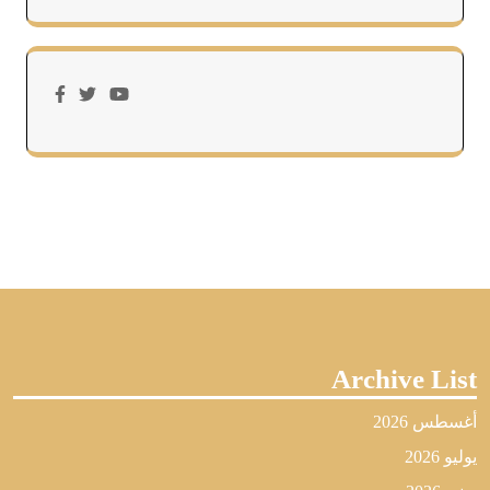
Archive List
أغسطس 2026
يوليو 2026