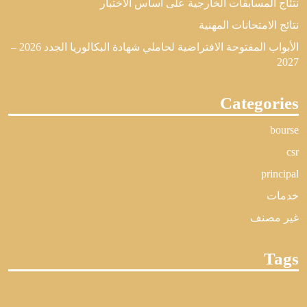
نتئاج المسابقات الخارجية على اساس الاختبار
نتائج الامتحانات المهنية
الأبواب المفتوحة الافتراضية لحاملي شهادة البكالوريا الجدد 2026 –
2027
Categories
bourse
csr
principal
خدمات
غير مصنف
Tags