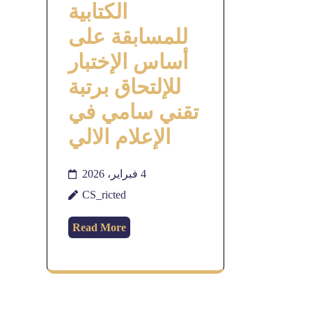
الكتابية
للمسابقة على
أساس الإختبار
للإلتحاق برتبة
تقني سامي في
الإعلام الالي
4 فبراير، 2026
CS_ricted
Read More