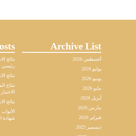
osts
Archive List
أغسطس 2026
نتائج ال
رئيسي لل
يوليو 2026
نتائج الا
يونيو 2026
نتئاج ا
مايو 2026
الاختبار
أبريل 2026
نتائج الا
مارس 2026
الأبواب 
فبراير 2026
شهادة البكال
ديسمبر 2025