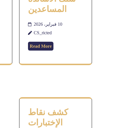
المساعدين
10 فبراير، 2026
CS_ricted
Read More
كشف نقاط
الإختبارات