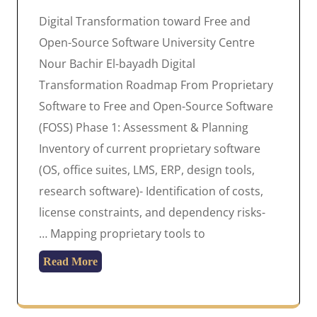
Digital Transformation toward Free and
Open-Source Software University Centre
Nour Bachir El-bayadh Digital
Transformation Roadmap From Proprietary
Software to Free and Open-Source Software
(FOSS) Phase 1: Assessment & Planning
Inventory of current proprietary software
(OS, office suites, LMS, ERP, design tools,
research software)- Identification of costs,
license constraints, and dependency risks-
Mapping proprietary tools to …
Read More