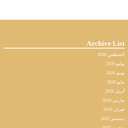
Archive List
أغسطس 2026
يوليو 2026
يونيو 2026
مايو 2026
أبريل 2026
مارس 2026
فبراير 2026
ديسمبر 2025
نوفمبر 2025