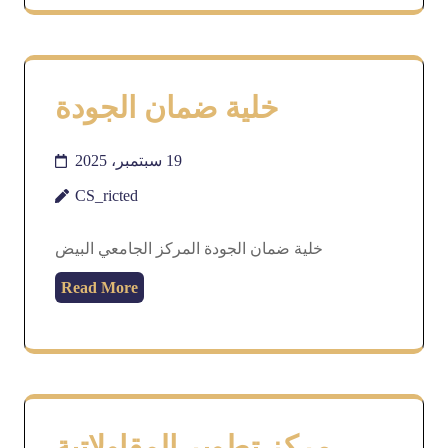
خلية ضمان الجودة
19 سبتمبر، 2025
CS_ricted
خلية ضمان الجودة المركز الجامعي البيض
Read More
مركز تطوير المقاولاتية