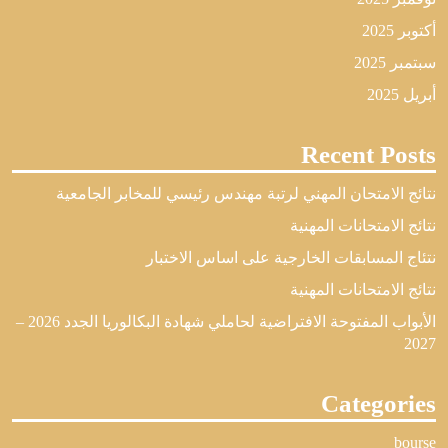
أكتوبر 2025
سبتمبر 2025
أبريل 2025
Recent Posts
نتائج الامتحان المهني لرتبة مهندس رئيسي للمخابر الجامعية
نتائج الامتحانات المهنية
نتئاج المسابقات الخارجية على اساس الاختبار
نتائج الامتحانات المهنية
الأبواب المفتوحة الافتراضية لحاملي شهادة البكالوريا الجدد 2026 –
2027
Categories
bourse