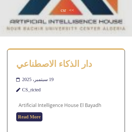
csr
>>
دار الذكاء الاصطناعي
19 سبتمبر، 2025
CS_ricted
Artificial Intelligence House El Bayadh
Read More