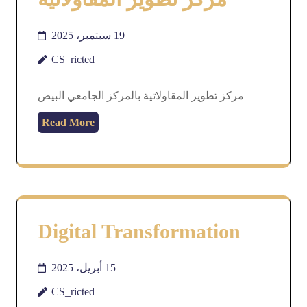
19 سبتمبر، 2025
CS_ricted
مركز تطوير المقاولاتية بالمركز الجامعي البيض
Read More
Digital Transformation
15 أبريل، 2025
CS_ricted