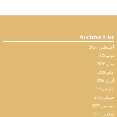
Archive List
أغسطس 2026
يوليو 2026
يونيو 2026
مايو 2026
أبريل 2026
مارس 2026
فبراير 2026
ديسمبر 2025
نوفمبر 2025