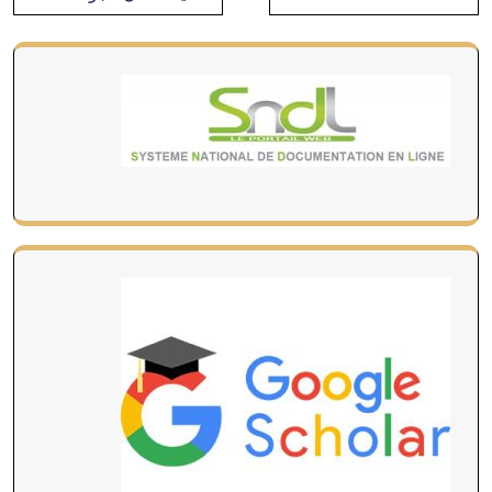
المقالات