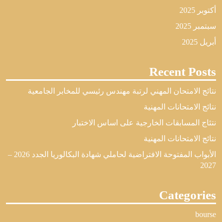
أكتوبر 2025
سبتمبر 2025
أبريل 2025
Recent Posts
نتائج الامتحان المهني لرتبة مهندس رئيسي للمخابر الجامعية
نتائج الامتحانات المهنية
نتئاج المسابقات الخارجية على اساس الاختبار
نتائج الامتحانات المهنية
الأبواب المفتوحة الافتراضية لحاملي شهادة البكالوريا الجدد 2026 –
2027
Categories
bourse