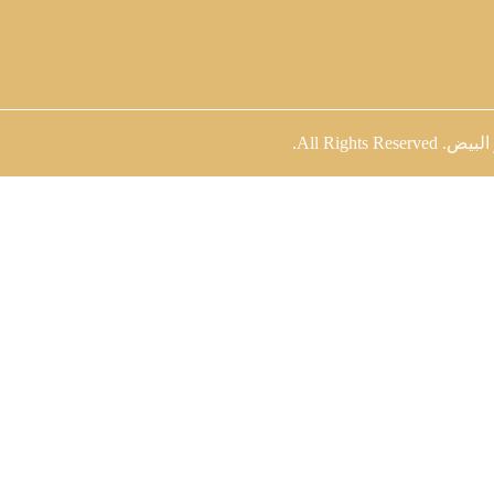
 البيض
. All Rights Reserved.