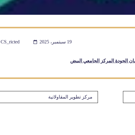
19 سبتمبر، 2025
CS_ricted
ن الجودة المركز الجامعي البيض
مركز تطوير المقاولاتية