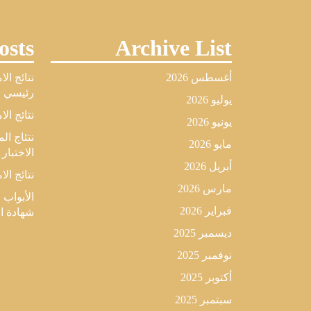
osts
Archive List
أغسطس 2026
نتائج ال
رئيسي لل
يوليو 2026
نتائج الا
يونيو 2026
نتئاج ا
مايو 2026
الاختبار
أبريل 2026
نتائج الا
مارس 2026
الأبواب 
فبراير 2026
شهادة البكال
ديسمبر 2025
نوفمبر 2025
أكتوبر 2025
سبتمبر 2025