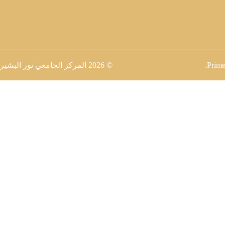
Prime
.
© 2026
المركز الجامعي نور البشير