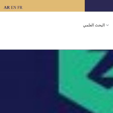
AR
EN
FR
البحث العلمي