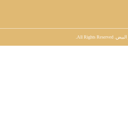
 البيض
. All Rights Reserved.