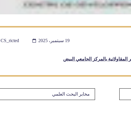
19 سبتمبر، 2025
CS_ricted
المقاولاتية بالمركز الجامعي البيض
مخابر البحث العلمي