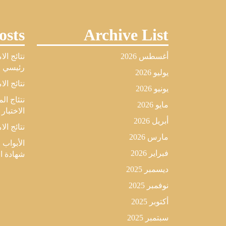
osts
Archive List
أغسطس 2026
نتائج ال
رئيسي لل
يوليو 2026
نتائج الا
يونيو 2026
نتئاج ا
مايو 2026
الاختبار
أبريل 2026
نتائج الا
مارس 2026
الأبواب 
فبراير 2026
شهادة البكال
ديسمبر 2025
نوفمبر 2025
أكتوبر 2025
سبتمبر 2025