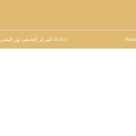
Prime
.
© 2026
المركز الجامعي نور البشير