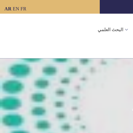
AR
EN
FR
البحث العلمي