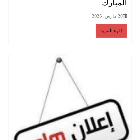
المبارك
20 مارس، 2026
إقرء المزيد