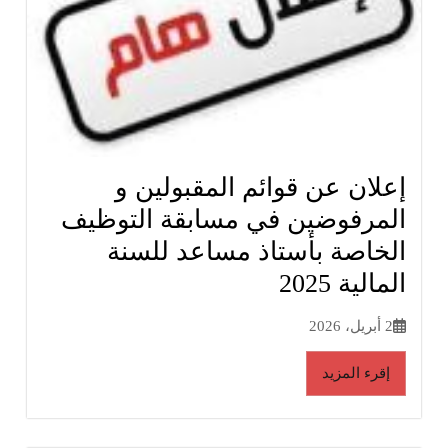
إعلان عن قوائم المقبولين و
المرفوضين في مسابقة التوظيف
الخاصة بأستاذ مساعد للسنة
المالية 2025
2 أبريل، 2026
إقرء المزيد