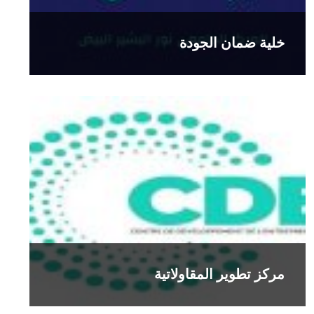
خلية ضمان الجودة
مركز تطوير المقاولاتية