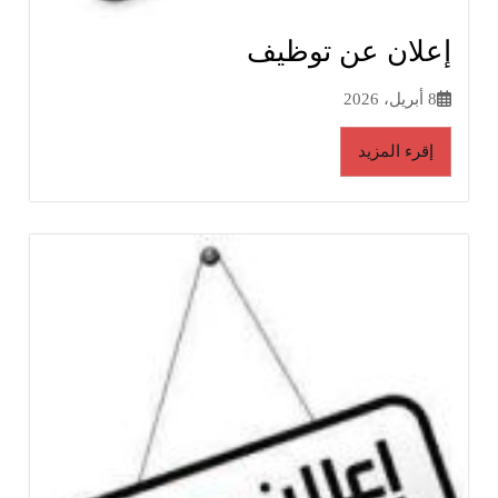
إعلان عن توظيف
8 أبريل، 2026
إقرء المزيد