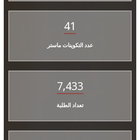
41
عدد التكوينات ماستر
7,433
تعداد الطلبة