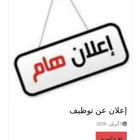
إعلان عن توظيف
9 أبريل، 2026
إقرء المزيد