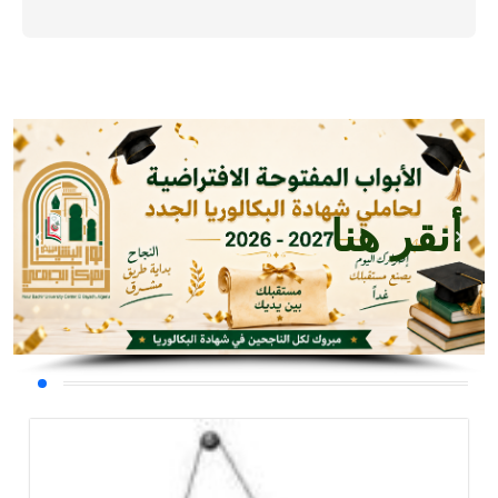
أنقر هنا