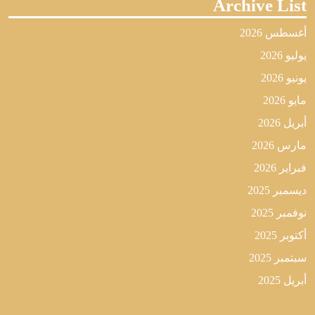
Archive List
أغسطس 2026
يوليو 2026
يونيو 2026
مايو 2026
أبريل 2026
مارس 2026
فبراير 2026
ديسمبر 2025
نوفمبر 2025
أكتوبر 2025
سبتمبر 2025
أبريل 2025