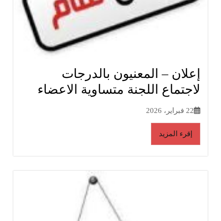
إعلان – المعنيون بالدرجات
لاجتماع اللجنة متساوية الاعضاء
22 فبراير، 2026
إقرء المزيد