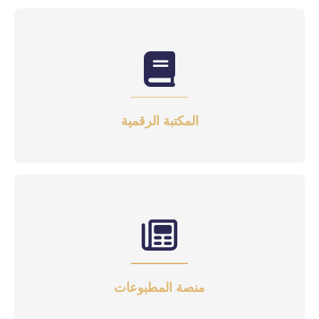
المكتبة الرقمية
منصة المطبوعات