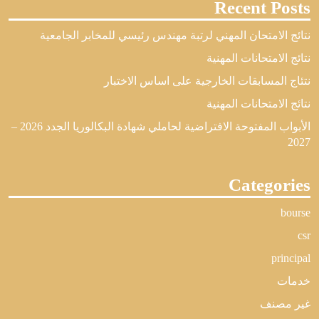
Recent Posts
نتائج الامتحان المهني لرتبة مهندس رئيسي للمخابر الجامعية
نتائج الامتحانات المهنية
نتئاج المسابقات الخارجية على اساس الاختبار
نتائج الامتحانات المهنية
الأبواب المفتوحة الافتراضية لحاملي شهادة البكالوريا الجدد 2026 –
2027
Categories
bourse
csr
principal
خدمات
غير مصنف