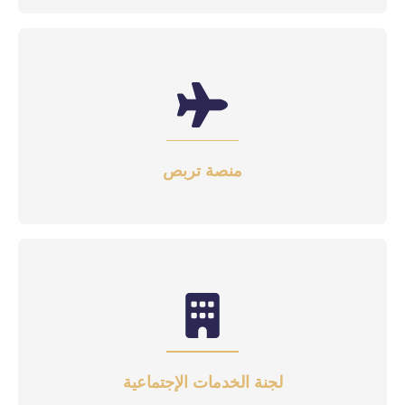
منصة تربص
لجنة الخدمات الإجتماعية