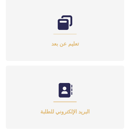
تعليم عن بعد
البريد الإلكتروني للطلبة