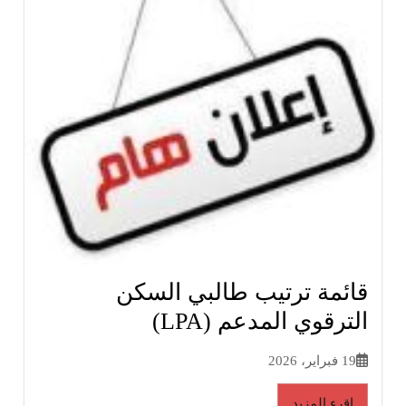
قائمة ترتيب طالبي السكن
الترقوي المدعم (LPA)
19 فبراير، 2026
إقرء المزيد