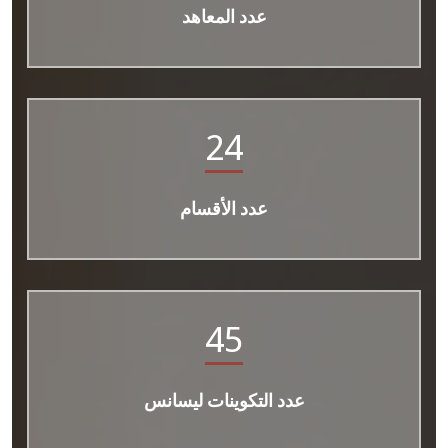
عدد المعاهد
24
عدد الأقسام
45
عدد التكوينات ليسانس