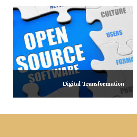
Digital Transformation