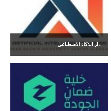
دار الذكاء الاصطناعي