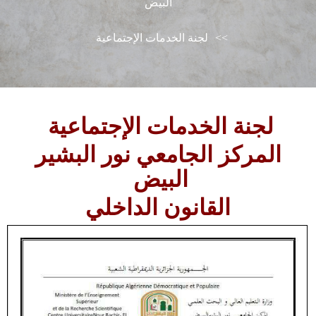
البيض
>>
لجنة الخدمات الإجتماعية
لجنة الخدمات الإجتماعية
المركز الجامعي نور البشير
البيض
القانون الداخلي