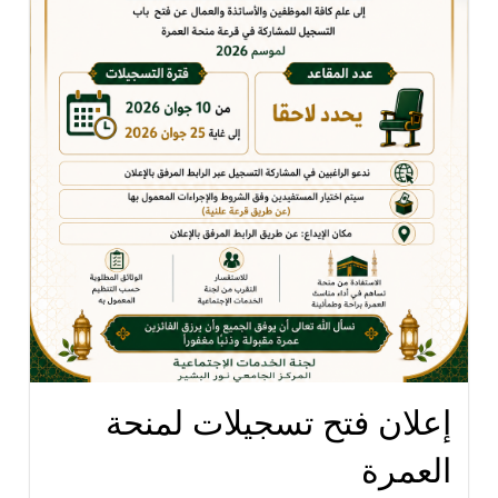
إعلان فتح تسجيلات لمنحة
العمرة