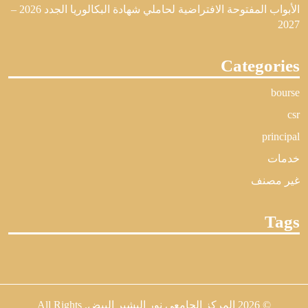
الأبواب المفتوحة الافتراضية لحاملي شهادة البكالوريا الجدد 2026 –
2027
Categories
bourse
csr
principal
خدمات
غير مصنف
Tags
© 2026
المركز الجامعي نور البشير البيض
. All Rights