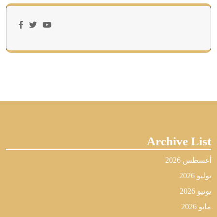
Archive List
أغسطس 2026
يوليو 2026
يونيو 2026
مايو 2026