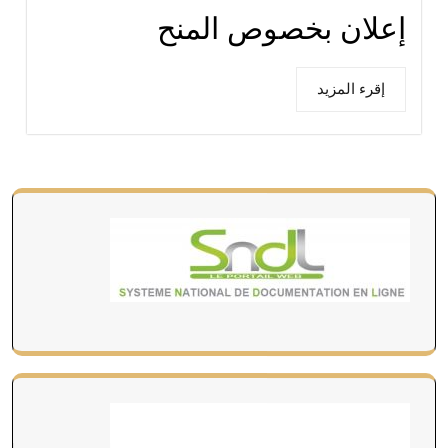
إعلان بخصوص المنح
إقرء المزيد