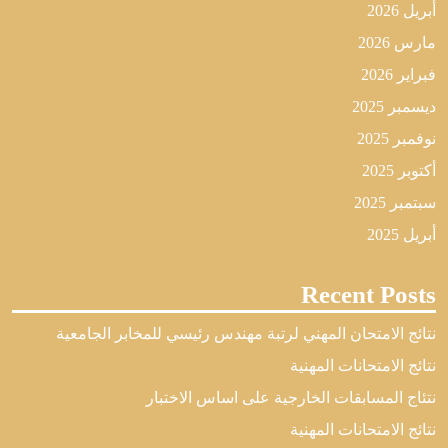
أبريل 2026
مارس 2026
فبراير 2026
ديسمبر 2025
نوفمبر 2025
أكتوبر 2025
سبتمبر 2025
أبريل 2025
Recent Posts
نتائج الامتحان المهني لرتبة مهندس رئيسي للمخابر الجامعية
نتائج الامتحانات المهنية
نتئاج المسابقات الخارجية على اساس الاختبار
نتائج الامتحانات المهنية