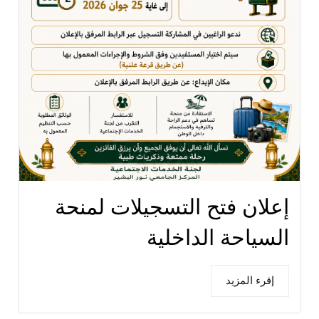
إعلان فتح التسجيلات لمنحة
السياحة الداخلية
إقرء المزيد