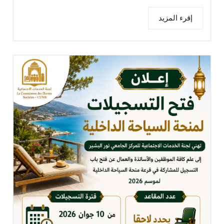
إقرء المزيد