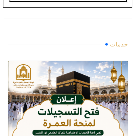
خدمات