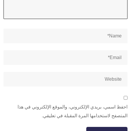
احفظ اسمي، بريدي الإلكتروني، والموقع الإلكتروني في هذا
المتصفح لاستخدامها المرة المقبلة في تعليقي.