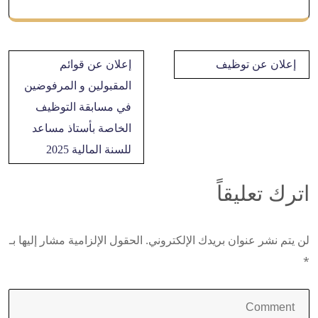
تصفّح
إعلان عن توظيف
إعلان عن قوائم
المقالات
المقبولين و المرفوضين
في مسابقة التوظيف
الخاصة بأستاذ مساعد
للسنة المالية 2025
اترك تعليقاً
لن يتم نشر عنوان بريدك الإلكتروني.
الحقول الإلزامية مشار إليها بـ
*