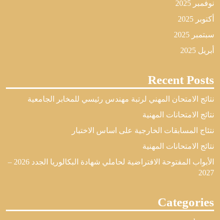
نوفمبر 2025
أكتوبر 2025
سبتمبر 2025
أبريل 2025
Recent Posts
نتائج الامتحان المهني لرتبة مهندس رئيسي للمخابر الجامعية
نتائج الامتحانات المهنية
نتئاج المسابقات الخارجية على اساس الاختبار
نتائج الامتحانات المهنية
الأبواب المفتوحة الافتراضية لحاملي شهادة البكالوريا الجدد 2026 –
2027
Categories