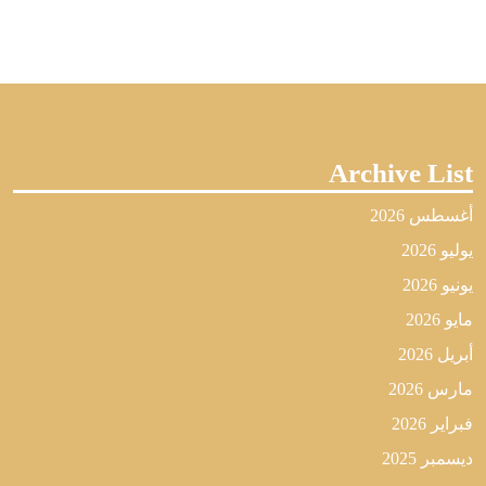
Archive List
أغسطس 2026
يوليو 2026
يونيو 2026
مايو 2026
أبريل 2026
مارس 2026
فبراير 2026
ديسمبر 2025